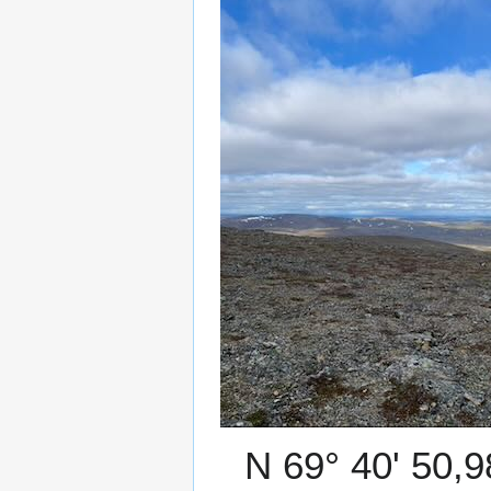
N 69° 40' 50,9