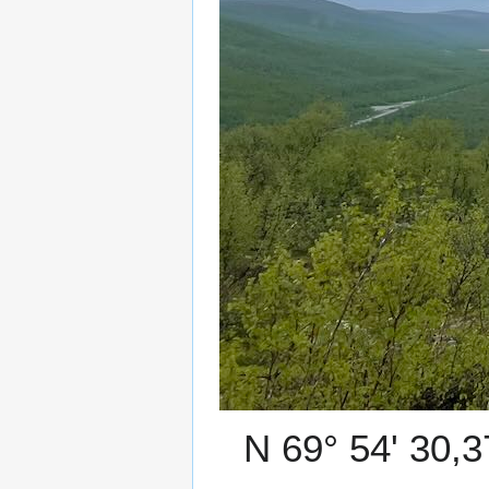
N 69° 54' 30,3